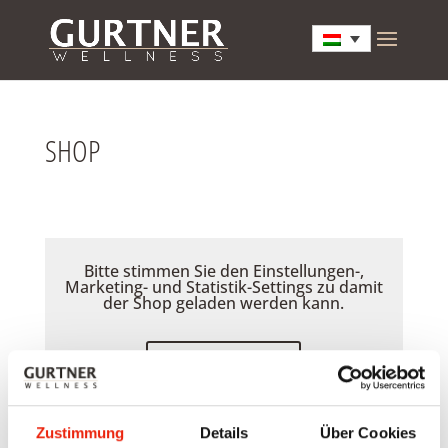
SHOP
Bitte stimmen Sie den Einstellungen-,
Marketing- und Statistik-Settings zu damit
der Shop geladen werden kann.
Akzeptieren
Zustimmung
Details
Über Cookies