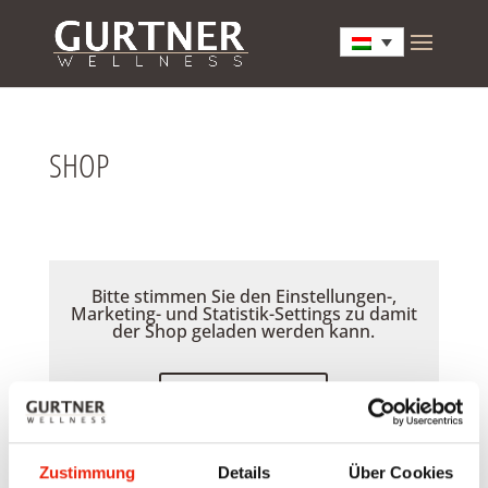
SHOP
Bitte stimmen Sie den Einstellungen-,
Marketing- und Statistik-Settings zu damit
der Shop geladen werden kann.
Akzeptieren
Zustimmung
Details
Über Cookies