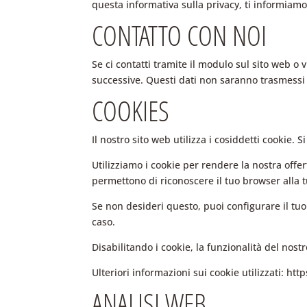
questa informativa sulla privacy, ti informiamo
CONTATTO CON NOI
Se ci contatti tramite il modulo sul sito web o 
successive. Questi dati non saranno trasmessi 
COOKIES
Il nostro sito web utilizza i cosiddetti cookie. 
Utilizziamo i cookie per rendere la nostra offe
permettono di riconoscere il tuo browser alla t
Se non desideri questo, puoi configurare il tu
caso.
Disabilitando i cookie, la funzionalità del nost
Ulteriori informazioni sui cookie utilizzati: htt
ANALISI WEB