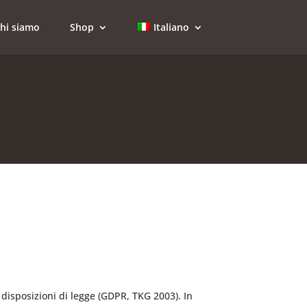
hi siamo
Shop
Italiano
 disposizioni di legge (GDPR, TKG 2003). In