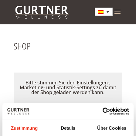
SHOP
Bitte stimmen Sie den Einstellungen-,
Marketing- und Statistik-Settings zu damit
der Shop geladen werden kann.
Akzeptieren
Zustimmung
Details
Über Cookies