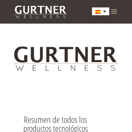
Resumen de todos los
productos tecnológicos