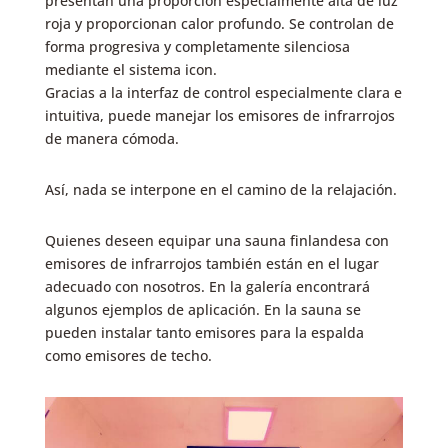
presentan una proporción especialmente alta de luz
roja y proporcionan calor profundo. Se controlan de
forma progresiva y completamente silenciosa
mediante el sistema icon.
Gracias a la interfaz de control especialmente clara e
intuitiva, puede manejar los emisores de infrarrojos
de manera cómoda.
Así, nada se interpone en el camino de la relajación.
Quienes deseen equipar una sauna finlandesa con
emisores de infrarrojos también están en el lugar
adecuado con nosotros. En la galería encontrará
algunos ejemplos de aplicación. En la sauna se
pueden instalar tanto emisores para la espalda
como emisores de techo.