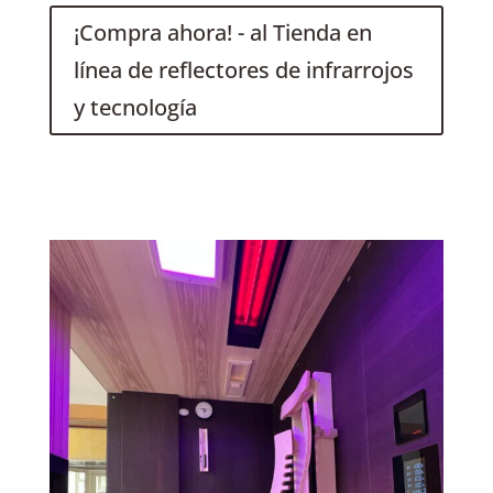
¡Compra ahora! - al Tienda en
línea de reflectores de infrarrojos
y tecnología