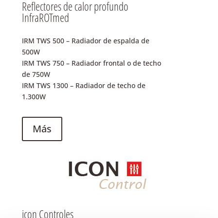
Reflectores de calor profundo
InfraROTmed
IRM TWS 500 – Radiador de espalda de
500W
IRM TWS 750 – Radiador frontal o de techo
de 750W
IRM TWS 1300 – Radiador de techo de
1.300W
Más
icon Controles