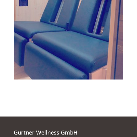
Gurtner Wellness GmbH