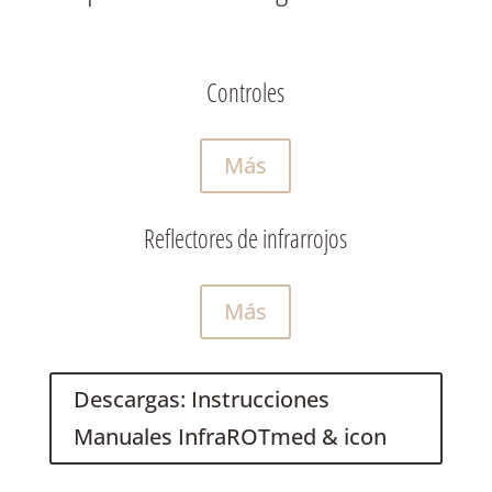
Controles
Más
Reflectores de infrarrojos
Más
Descargas: Instrucciones
Manuales InfraROTmed & icon