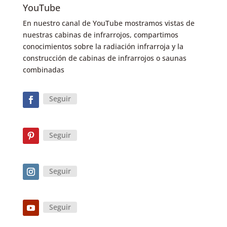
YouTube
En nuestro canal de YouTube mostramos vistas de
nuestras cabinas de infrarrojos, compartimos
conocimientos sobre la radiación infrarroja y la
construcción de cabinas de infrarrojos o saunas
combinadas
Seguir
Seguir
Seguir
Seguir