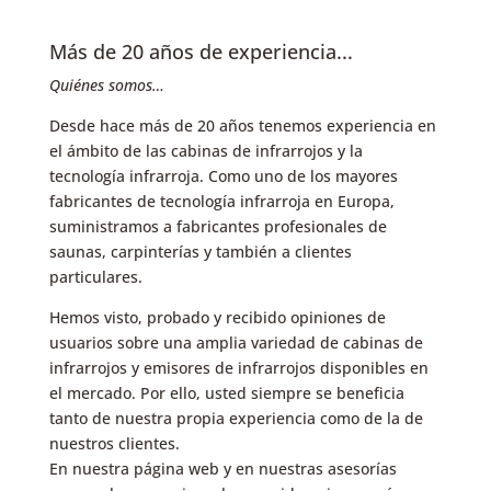
Más de 20 años de experiencia...
Quiénes somos…
Desde hace más de 20 años tenemos experiencia en
el ámbito de las cabinas de infrarrojos y la
tecnología infrarroja. Como uno de los mayores
fabricantes de tecnología infrarroja en Europa,
suministramos a fabricantes profesionales de
saunas, carpinterías y también a clientes
particulares.
Hemos visto, probado y recibido opiniones de
usuarios sobre una amplia variedad de cabinas de
infrarrojos y emisores de infrarrojos disponibles en
el mercado. Por ello, usted siempre se beneficia
tanto de nuestra propia experiencia como de la de
nuestros clientes.
En nuestra página web y en nuestras asesorías