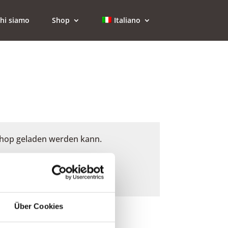
hi siamo
Shop
Italiano
 Shop geladen werden kann.
Über Cookies