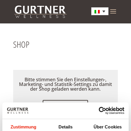
SHOP
Bitte stimmen Sie den Einstellungen-,
Marketing- und Statistik-Settings zu damit
der Shop geladen werden kann.
Akzeptieren
Zustimmung
Details
Über Cookies