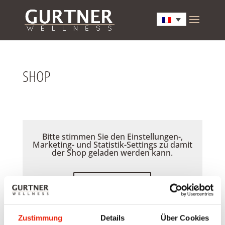
SHOP
Bitte stimmen Sie den Einstellungen-,
Marketing- und Statistik-Settings zu damit
der Shop geladen werden kann.
Akzeptieren
Zustimmung
Details
Über Cookies