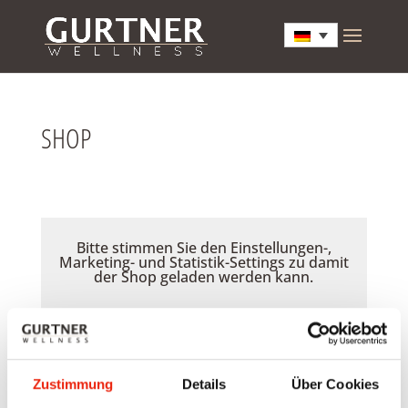
SHOP
Bitte stimmen Sie den Einstellungen-,
Marketing- und Statistik-Settings zu damit
der Shop geladen werden kann.
Akzeptieren
Zustimmung
Details
Über Cookies