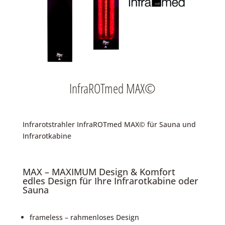
InfraROTmed MAX©
Infrarotstrahler InfraROTmed MAX© für Sauna und
Infrarotkabine
MAX – MAXIMUM Design & Komfort
edles Design für Ihre Infrarotkabine oder
Sauna
frameless – rahmenloses Design