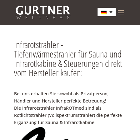
Infrarotstrahler -
Tiefenwärmestrahler für Sauna und
Infrarotkabine & Steuerungen direkt
vom Hersteller kaufen:
Bei uns erhalten Sie sowohl als Privatperson,
Händler und Hersteller perfekte Betreuung!
Die Infrarotstrahler InfraROTmed sind als
Rotlichtstrahler (Vollspektrumstrahler) die perfekte
Ergänzung für Sauna & Infrarotkabine.