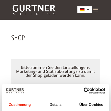
SHOP
Bitte stimmen Sie den Einstellungen-,
Marketing- und Statistik-Settings zu damit
der Shop geladen werden kann.
Akzeptieren
Zustimmung
Details
Über Cookies