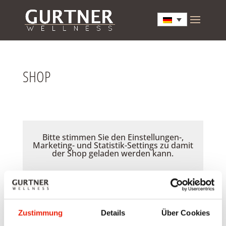
SHOP
Bitte stimmen Sie den Einstellungen-,
Marketing- und Statistik-Settings zu damit
der Shop geladen werden kann.
Akzeptieren
Zustimmung
Details
Über Cookies