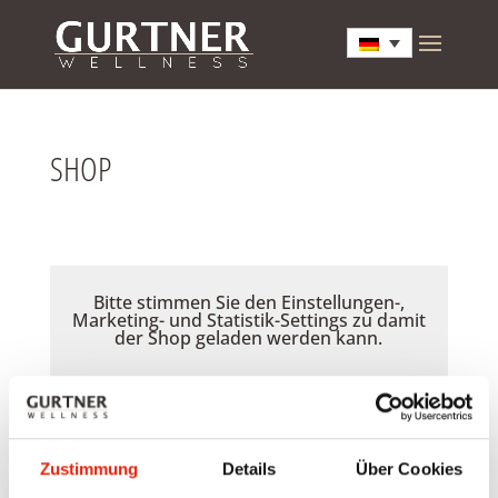
SHOP
Bitte stimmen Sie den Einstellungen-,
Marketing- und Statistik-Settings zu damit
der Shop geladen werden kann.
Akzeptieren
Zustimmung
Details
Über Cookies