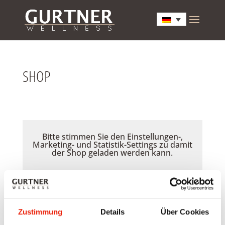
SHOP
Bitte stimmen Sie den Einstellungen-,
Marketing- und Statistik-Settings zu damit
der Shop geladen werden kann.
Akzeptieren
Zustimmung
Details
Über Cookies