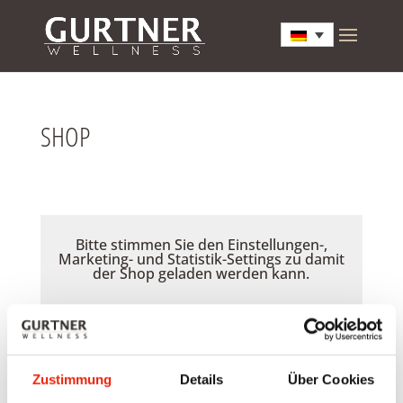
SHOP
Bitte stimmen Sie den Einstellungen-,
Marketing- und Statistik-Settings zu damit
der Shop geladen werden kann.
Akzeptieren
Zustimmung
Details
Über Cookies