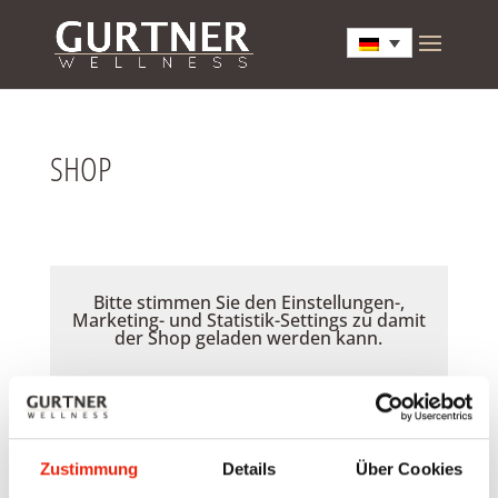
SHOP
Bitte stimmen Sie den Einstellungen-,
Marketing- und Statistik-Settings zu damit
der Shop geladen werden kann.
Akzeptieren
Zustimmung
Details
Über Cookies