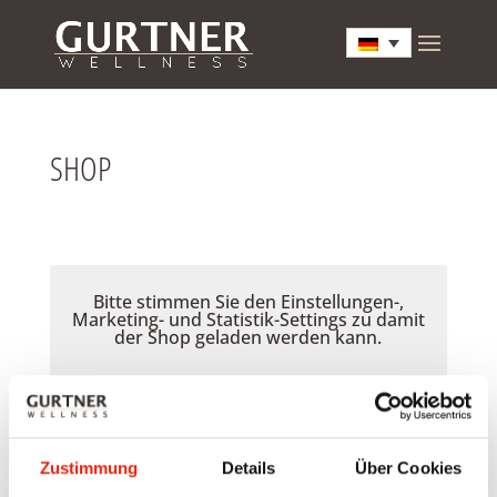
SHOP
Bitte stimmen Sie den Einstellungen-,
Marketing- und Statistik-Settings zu damit
der Shop geladen werden kann.
Akzeptieren
Zustimmung
Details
Über Cookies