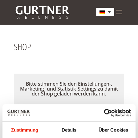
SHOP
Bitte stimmen Sie den Einstellungen-,
Marketing- und Statistik-Settings zu damit
der Shop geladen werden kann.
Akzeptieren
Zustimmung
Details
Über Cookies