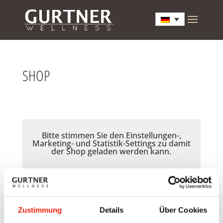
SHOP
Bitte stimmen Sie den Einstellungen-,
Marketing- und Statistik-Settings zu damit
der Shop geladen werden kann.
Akzeptieren
Zustimmung
Details
Über Cookies