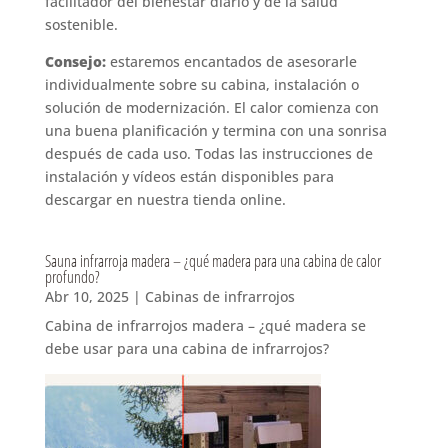
facilitador del bienestar diario y de la salud
sostenible.
Consejo:
estaremos encantados de asesorarle
individualmente sobre su cabina, instalación o
solución de modernización. El calor comienza con
una buena planificación y termina con una sonrisa
después de cada uso. Todas las instrucciones de
instalación y vídeos están disponibles para
descargar en nuestra tienda online.
Sauna infrarroja madera – ¿qué madera para una cabina de calor
profundo?
Abr 10, 2025
|
Cabinas de infrarrojos
Cabina de infrarrojos madera – ¿qué madera se
debe usar para una cabina de infrarrojos?