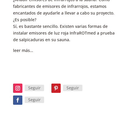
fabricantes de emisores de infrarrojos, estamos
encantados de ayudarle a llevar a cabo su proyecto.
¿Es posible?
Sí, es bastante sencillo. Existen varias formas de
instalar emisores de luz roja InfraROTmed a prueba
de salpicaduras en su sauna.
leer más…
Seguir
Seguir
Seguir