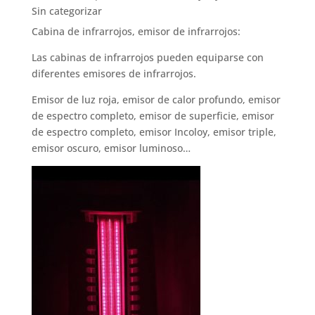
Sin categorizar
Cabina de infrarrojos, emisor de infrarrojos:
Las cabinas de infrarrojos pueden equiparse con
diferentes emisores de infrarrojos.
Emisor de luz roja, emisor de calor profundo, emisor
de espectro completo, emisor de superficie, emisor
de espectro completo, emisor Incoloy, emisor triple,
emisor oscuro, emisor luminoso…