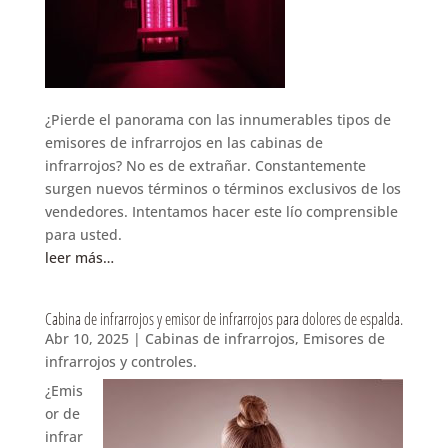
¿Pierde el panorama con las innumerables tipos de
emisores de infrarrojos en las cabinas de
infrarrojos? No es de extrañar. Constantemente
surgen nuevos términos o términos exclusivos de los
vendedores. Intentamos hacer este lío comprensible
para usted.
leer más…
Cabina de infrarrojos y emisor de infrarrojos para dolores de espalda.
Abr 10, 2025
|
Cabinas de infrarrojos
,
Emisores de
infrarrojos y controles.
¿Emis
or de
infrar