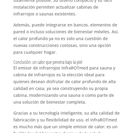
totalmente posible. Su diseño compacto y su fácil
instalación permiten actualizar cabinas de
infrarrojos o saunas existentes.
Además, puede integrarse en bancos, elementos de
pared o incluso soluciones de bienestar móviles. Así,
el calor profundo ya no es solo una cuestión de
nuevas construcciones costosas, sino una opción
para cualquier hogar.
Conclusión: un calor que penetra bajo la piel
El emisor de infrarrojos InfraROTmed para sauna y
cabina de infrarrojos es la elección ideal para
quienes desean disfrutar de calor profundo de alta
calidad en casa, ya sea construyendo su propia
cabina, modernizando una sauna o como parte de
una solución de bienestar completa.
Gracias a su tecnología inteligente, su alta calidad de
fabricación y su flexibilidad de uso, el InfraROTmed
es mucho más que un simple emisor de calor: es un