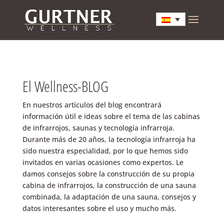
El Wellness-BLOG
En nuestros artículos del blog encontrará
información útil e ideas sobre el tema de las cabinas
de infrarrojos, saunas y tecnología infrarroja.
Durante más de 20 años, la tecnología infrarroja ha
sido nuestra especialidad, por lo que hemos sido
invitados en varias ocasiones como expertos. Le
damos consejos sobre la construcción de su propia
cabina de infrarrojos, la construcción de una sauna
combinada, la adaptación de una sauna, consejos y
datos interesantes sobre el uso y mucho más.