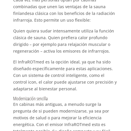
combinadas que unen las ventajas de la sauna
finlandesa clásica con los beneficios de la radiación
infrarroja. Esto permite un uso flexible:
Quien quiera sudar intensamente utiliza la función
clásica de sauna. Quien prefiera calor profundo
dirigido – por ejemplo para relajación muscular o
regeneración – activa los emisores de infrarrojos.
El InfraROTmed es la opción ideal, ya que ha sido
diseñado específicamente para estas aplicaciones.
Con un sistema de control inteligente, como el
control icon, el calor puede ajustarse con precisión y
adaptarse al bienestar personal.
Modernización sencilla
En cabinas más antiguas, a menudo surge la
pregunta de si pueden modernizarse, ya sea por
motivos de salud o para mejorar la eficiencia
energética. Con el emisor InfraROTmed esto es