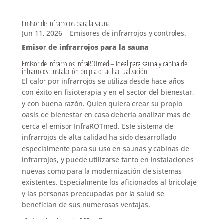
Emisor de infrarrojos para la sauna
Jun 11, 2026
|
Emisores de infrarrojos y controles.
Emisor de infrarrojos para la sauna
Emisor de infrarrojos InfraROTmed – ideal para sauna y cabina de
infrarrojos: instalación propia o fácil actualización
El calor por infrarrojos se utiliza desde hace años
con éxito en fisioterapia y en el sector del bienestar,
y con buena razón. Quien quiera crear su propio
oasis de bienestar en casa debería analizar más de
cerca el emisor InfraROTmed. Este sistema de
infrarrojos de alta calidad ha sido desarrollado
especialmente para su uso en saunas y cabinas de
infrarrojos, y puede utilizarse tanto en instalaciones
nuevas como para la modernización de sistemas
existentes. Especialmente los aficionados al bricolaje
y las personas preocupadas por la salud se
benefician de sus numerosas ventajas.