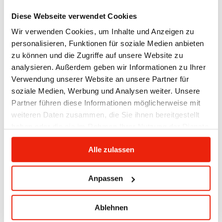
Diese Webseite verwendet Cookies
Wir verwenden Cookies, um Inhalte und Anzeigen zu
personalisieren, Funktionen für soziale Medien anbieten
zu können und die Zugriffe auf unsere Website zu
analysieren. Außerdem geben wir Informationen zu Ihrer
Verwendung unserer Website an unsere Partner für
soziale Medien, Werbung und Analysen weiter. Unsere
Partner führen diese Informationen möglicherweise mit
weiteren Daten zusammen, die Sie ihnen bereitgestellt
haben oder die sie im Rahmen Ihrer Nutzung der Dienste
gesammelt haben.
Alle zulassen
Anpassen
Ablehnen