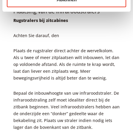
Plaatsing van de infraroodstralers
R
ugstralers bij zitcabines
Achten Sie darauf, den
Plaats de rugstraler direct achter de wervelkolom.
Als u twee of meer zitplaatsen wilt inbouwen, let dan
op voldoende afstand. Als de ruimte te krap wordt,
laat dan liever een zitplaats weg. Meer
bewegingsvrijheid is altijd beter dan te weinig.
Bepaal de inbouwhoogte van uw infraroodstraler. De
infraroodstraling zelf moet idealiter direct bij de
zitbank beginnen. Veel infraroodstralers hebben aan
de onderzijde een “donker” gedeelte waar de
bekabeling zit. Plaats uw straler indien nodig iets
lager dan de bovenkant van de zitbank.