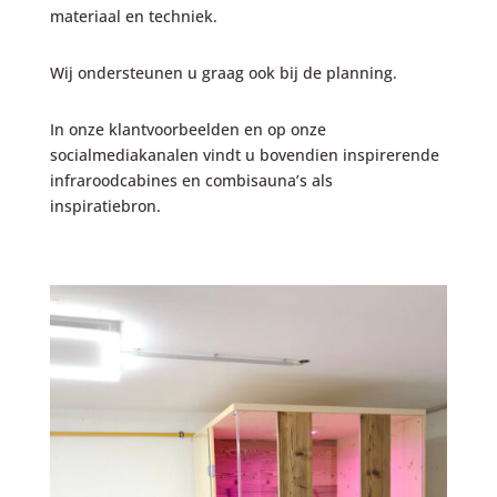
materiaal en techniek.
Wij ondersteunen u graag ook bij de planning.
In onze klantvoorbeelden en op onze
socialmediakanalen vindt u bovendien inspirerende
infraroodcabines en combisauna’s als
inspiratiebron.