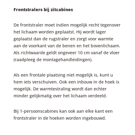
F
rontstralers bij zitcabines
De frontstraler moet indien mogelijk recht tegenover
het lichaam worden geplaatst. Hij wordt lager
geplaatst dan de rugstraler en zorgt voor warmte
aan de voorkant van de benen en het bovenlichaam.
Als richtwaarde geldt ongeveer 10 cm vanaf de vloer
(raadpleeg de montagehandleidingen).
Als een frontale plaatsing niet mogelijk is, kunt u
hem iets verschuiven. Ook een inbouw in de hoek is
mogelijk. De warmtestraling wordt dan echter
minder gelijkmatig over het lichaam verdeeld.
Bij 1-persoonscabines kan ook aan elke kant een
frontstraler in de hoeken worden ingebouwd.