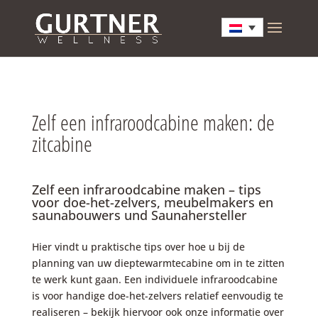
Zelf een infraroodcabine maken: de
zitcabine
Zelf een infraroodcabine maken – tips
voor doe-het-zelvers, meubelmakers en
saunabouwers
und Saunahersteller
Hier vindt u praktische tips over hoe u bij de
planning van uw dieptewarmtecabine om in te zitten
te werk kunt gaan. Een individuele infraroodcabine
is voor handige doe-het-zelvers relatief eenvoudig te
realiseren – bekijk hiervoor ook onze informatie over