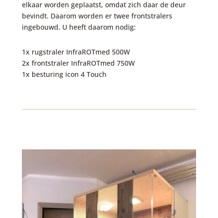
elkaar worden geplaatst, omdat zich daar de deur
bevindt. Daarom worden er twee frontstralers
ingebouwd. U heeft daarom nodig:
1x rugstraler InfraROTmed 500W
2x frontstraler InfraROTmed 750W
1x besturing icon 4 Touch