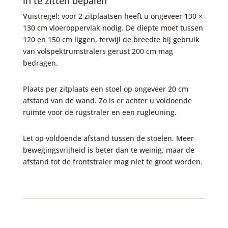
in te zitten bepalen
Vuistregel: voor 2 zitplaatsen heeft u ongeveer 130 ×
130 cm vloeroppervlak nodig. De diepte moet tussen
120 en 150 cm liggen, terwijl de breedte bij gebruik
van volspektrumstralers gerust 200 cm mag
bedragen.
Plaats per zitplaats een stoel op ongeveer 20 cm
afstand van de wand. Zo is er achter u voldoende
ruimte voor de rugstraler en een rugleuning.
Let op voldoende afstand tussen de stoelen. Meer
bewegingsvrijheid is beter dan te weinig, maar de
afstand tot de frontstraler mag niet te groot worden.