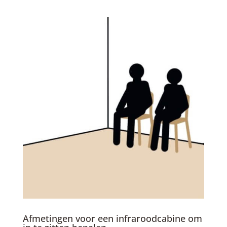
Afmetingen voor een infraroodcabine om