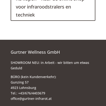
voor infraroodstralers en
techniek
Gurtner Wellness GmbH
SHOWROOM NEU: in Arbeit - wir bitten um etwas
Geduld
BÜRO (kein Kundenverkehr):
Gunzing 57
4923 Lohnsburg
Tel.: +43/676/4403679
office@gurtner-infrarot.at