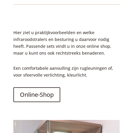
Hier ziet u praktijkvoorbeelden en welke
infraroodstralers en besturing u daarvoor nodig
heeft. Passende sets vindt u in onze online shop,
maar u kunt ons ook rechtstreeks benaderen.
Een comfortabele aanvulling zijn rugleuningen of,
voor sfeervolle verlichting, kleurlicht.
Online-Shop