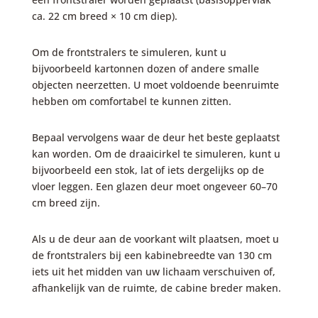
ca. 22 cm breed × 10 cm diep).
Om de frontstralers te simuleren, kunt u
bijvoorbeeld kartonnen dozen of andere smalle
objecten neerzetten. U moet voldoende beenruimte
hebben om comfortabel te kunnen zitten.
Bepaal vervolgens waar de deur het beste geplaatst
kan worden. Om de draaicirkel te simuleren, kunt u
bijvoorbeeld een stok, lat of iets dergelijks op de
vloer leggen. Een glazen deur moet ongeveer 60–70
cm breed zijn.
Als u de deur aan de voorkant wilt plaatsen, moet u
de frontstralers bij een kabinebreedte van 130 cm
iets uit het midden van uw lichaam verschuiven of,
afhankelijk van de ruimte, de cabine breder maken.