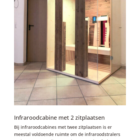
Infraroodcabine met 2 zitplaatsen
Bij infraroodcabines met twee zitplaatsen is er
meestal voldoende ruimte om de infraroodstralers