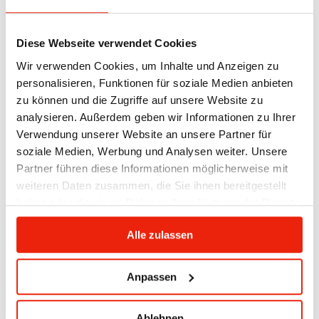
Diese Webseite verwendet Cookies
Wir verwenden Cookies, um Inhalte und Anzeigen zu
personalisieren, Funktionen für soziale Medien anbieten
zu können und die Zugriffe auf unsere Website zu
analysieren. Außerdem geben wir Informationen zu Ihrer
Verwendung unserer Website an unsere Partner für
soziale Medien, Werbung und Analysen weiter. Unsere
Partner führen diese Informationen möglicherweise mit
weiteren Daten zusammen, die Sie ihnen bereitgestellt
haben oder die sie im Rahmen Ihrer Nutzung der Dienste
gesammelt haben.
Alle zulassen
Anpassen
Ablehnen