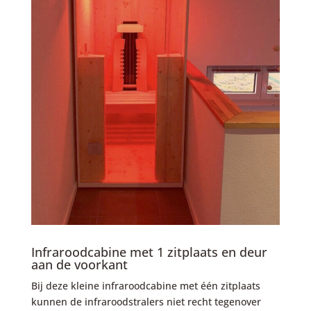
Infraroodcabine met 1 zitplaats en deur
aan de voorkant
Bij deze kleine infraroodcabine met één zitplaats
kunnen de infraroodstralers niet recht tegenover