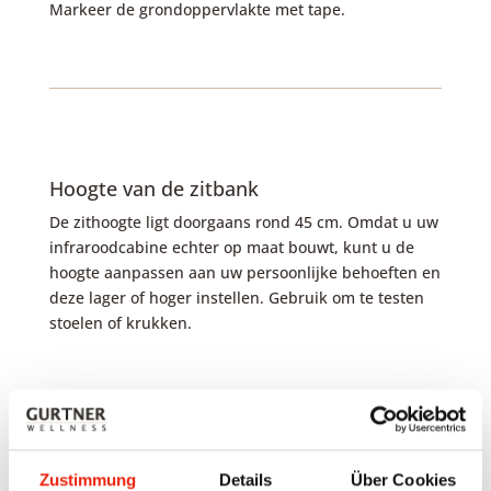
Markeer de grondoppervlakte met tape.
Hoogte van de zitbank
De zithoogte ligt doorgaans rond 45 cm. Omdat u uw
infraroodcabine echter op maat bouwt, kunt u de
hoogte aanpassen aan uw persoonlijke behoeften en
deze lager of hoger instellen. Gebruik om te testen
stoelen of krukken.
Zustimmung
Details
Über Cookies