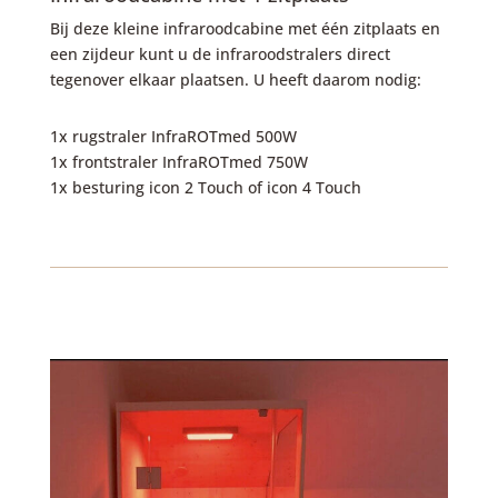
Bij deze kleine infraroodcabine met één zitplaats en
een zijdeur kunt u de infraroodstralers direct
tegenover elkaar plaatsen. U heeft daarom nodig:
1x rugstraler InfraROTmed 500W
1x frontstraler InfraROTmed 750W
1x besturing icon 2 Touch of icon 4 Touch