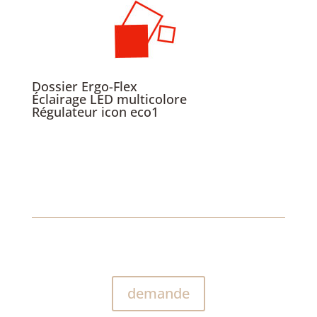
Dossier Ergo-Flex
Éclairage LED multicolore
Régulateur icon eco1
demande