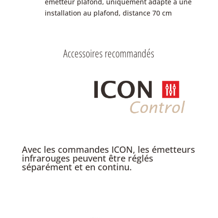
émetteur plafond, uniquement adapté à une
installation au plafond, distance 70 cm
Accessoires recommandés
Avec les commandes ICON, les émetteurs
infrarouges peuvent être réglés
séparément et en continu.