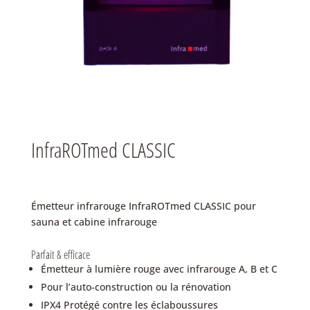
InfraROTmed CLASSIC
Émetteur infrarouge InfraROTmed CLASSIC pour
sauna et cabine infrarouge
Parfait & efficace
Émetteur à lumière rouge avec infrarouge A, B et C
Pour l’auto-construction ou la rénovation
IPX4 Protégé contre les éclaboussures