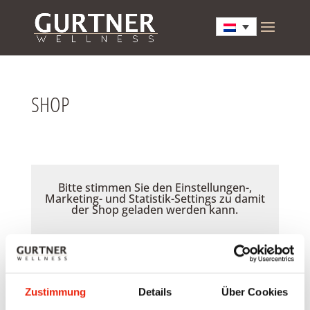
SHOP
Bitte stimmen Sie den Einstellungen-,
Marketing- und Statistik-Settings zu damit
der Shop geladen werden kann.
Akzeptieren
Zustimmung
Details
Über Cookies