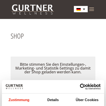
SHOP
Bitte stimmen Sie den Einstellungen-,
Marketing- und Statistik-Settings zu damit
der Shop geladen werden kann.
Akzeptieren
Zustimmung
Details
Über Cookies