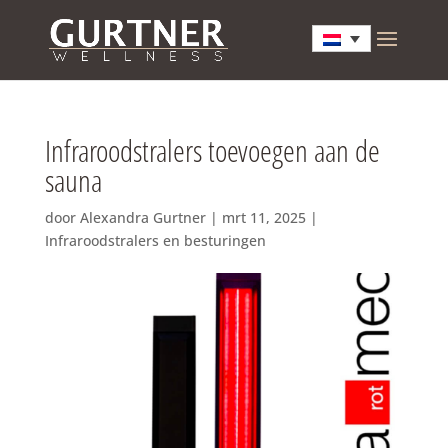
Infraroodstralers toevoegen aan de
sauna
door
Alexandra Gurtner
|
mrt 11, 2025
|
Infraroodstralers en besturingen