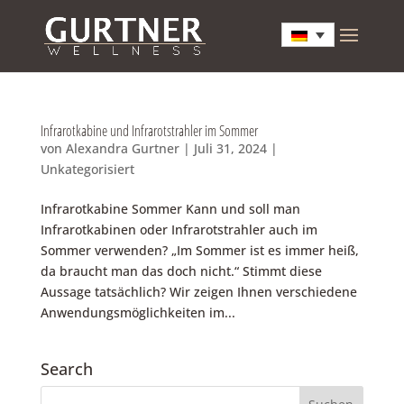
Infrarotkabine und Infrarotstrahler im Sommer
von
Alexandra Gurtner
|
Juli 31, 2024
|
Unkategorisiert
Infrarotkabine Sommer Kann und soll man
Infrarotkabinen oder Infrarotstrahler auch im
Sommer verwenden? „Im Sommer ist es immer heiß,
da braucht man das doch nicht.“ Stimmt diese
Aussage tatsächlich? Wir zeigen Ihnen verschiedene
Anwendungsmöglichkeiten im...
Search