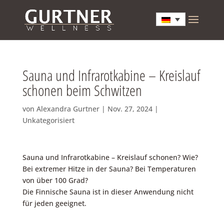
Sauna und Infrarotkabine – Kreislauf
schonen beim Schwitzen
von
Alexandra Gurtner
|
Nov. 27, 2024
|
Unkategorisiert
Sauna und Infrarotkabine – Kreislauf schonen? Wie?
Bei extremer Hitze in der Sauna? Bei Temperaturen
von über 100 Grad?
Die Finnische Sauna ist in dieser Anwendung nicht
für jeden geeignet.