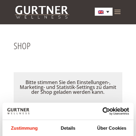
SHOP
Bitte stimmen Sie den Einstellungen-,
Marketing- und Statistik-Settings zu damit
der Shop geladen werden kann.
Akzeptieren
Zustimmung
Details
Über Cookies