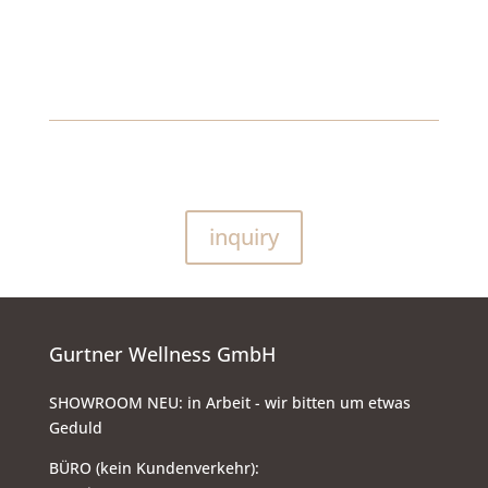
inquiry
Gurtner Wellness GmbH
SHOWROOM NEU: in Arbeit - wir bitten um etwas
Geduld
BÜRO (kein Kundenverkehr):